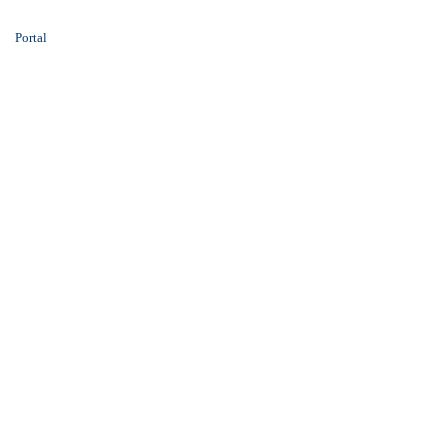
Portal