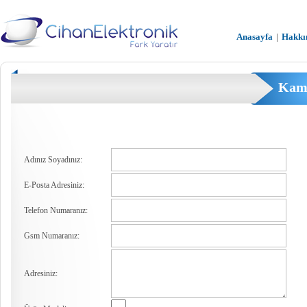
Anasayfa
|
Hakkı
Kamp
Adınız Soyadınız:
E-Posta Adresiniz:
Telefon Numaranız:
Gsm Numaranız:
Adresiniz: